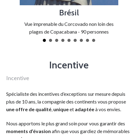
Brésil
chaine de
Vue imprenable du Corcovado non loin des
plages de Copacabana - 90 personnes
Incentive
Incentive
Spécialiste des incentives d’exceptions sur mesure depuis
plus de 10 ans, la compagnie des continents vous propose
une offre de qualité
,
unique
et
adaptée
à vos envies.
Nous apportons le plus grand soin pour vous garantir des
moments d’évasion
afin que vous gardiez de mémorables