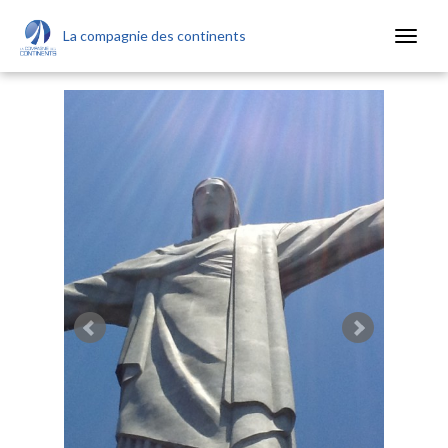
La compagnie des continents